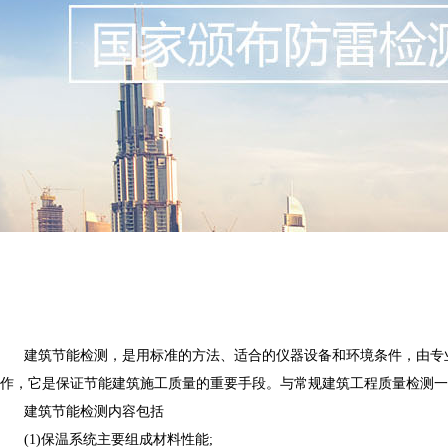
建筑节能检测，是用标准的方法、适合的仪器设备和环境条件，由专
作，它是保证节能建筑施工质量的重要手段。与常规建筑工程质量检测一
建筑节能检测内容包括
(1)保温系统主要组成材料性能;