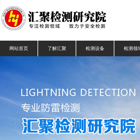
网站首页
了解汇聚
检测设备
检测领