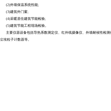
(2)外墙保温系统性能;
(3)建筑外门窗;
(4)采暖居住建筑节能检验;
(5)建筑节能工程现场检验。
主要仪器设备包括导热系数测定仪、红外线摄像仪、外墙耐候性检测
尘埃粒子计数器等。